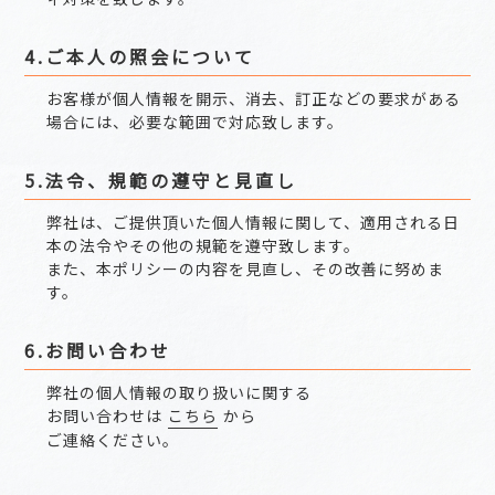
4.ご本人の照会について
お客様が個人情報を開示、消去、訂正などの要求がある
場合には、必要な範囲で対応致します。
5.法令、規範の遵守と見直し
弊社は、ご提供頂いた個人情報に関して、適用される日
本の法令やその他の規範を遵守致します。
また、本ポリシーの内容を見直し、その改善に努めま
す。
6.お問い合わせ
弊社の個人情報の取り扱いに関する
お問い合わせは
こちら
から
ご連絡ください。