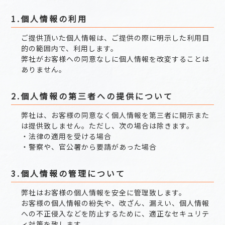
1.個人情報の利用
ご提供頂いた個人情報は、ご提供の際に明示した利用目
的の範囲内で、利用します。
弊社がお客様への同意なしに個人情報を改変することは
ありません。
2.個人情報の第三者への提供について
弊社は、お客様の同意なく個人情報を第三者に開示また
は提供致しません。ただし、次の場合は除きます。
・法律の適用を受ける場合
・警察や、官公署から要請があった場合
3.個人情報の管理について
弊社はお客様の個人情報を安全に管理致します。
お客様の個人情報の紛失や、改ざん、漏えい、個人情報
への不正侵入などを防止するために、適正なセキュリテ
ィ対策を致します。